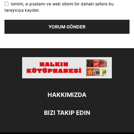
Ismimi, e-postamı ve web sitemi bir dahaki sefere bu
tarayıcıya kaydet.
HAKKIMIZDA
BIZI TAKIP EDIN