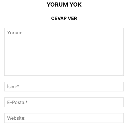
YORUM YOK
CEVAP VER