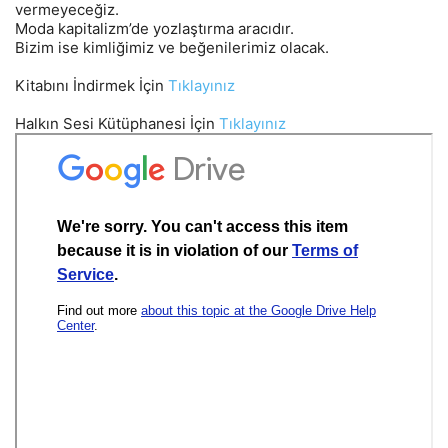
vermeyeceğiz.
Moda kapitalizm’de yozlaştırma aracıdır.
Bizim ise kimliğimiz ve beğenilerimiz olacak.
Kitabını İndirmek İçin
Tıklayınız
Halkın Sesi Kütüphanesi İçin
Tıklayınız