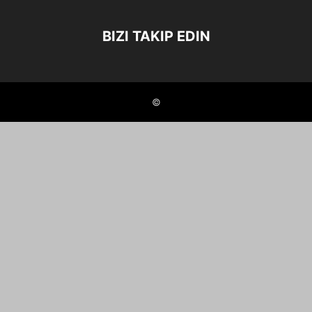
BIZI TAKIP EDIN
©