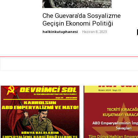
Che Guevara’da Sosyalizme
Geçişin Ekonomi Politiği
halkinkutuphanesi
-
Haziran 8, 2023