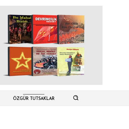
ÖZGÜR TUTSAKLAR