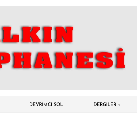
DEVRIMCI SOL
DERGILER