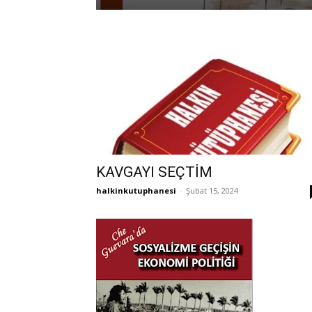
KAVGAYI SEÇTİM
halkinkutuphanesi
-
Şubat 15, 2024