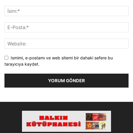
Ismimi, e-postamı ve web sitemi bir dahaki sefere bu
tarayıcıya kaydet.