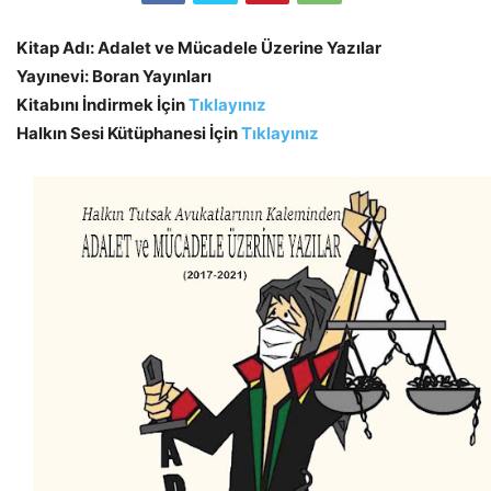
Kitap Adı: Adalet ve Mücadele Üzerine Yazılar
Yayınevi: Boran Yayınları
Kitabını İndirmek İçin
Tıklayınız
Halkın Sesi Kütüphanesi İçin
Tıklayınız