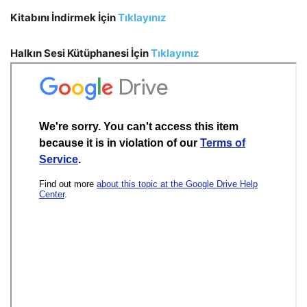
Kitabını İndirmek İçin
Tıklayınız
Halkın Sesi Kütüphanesi İçin
Tıklayınız