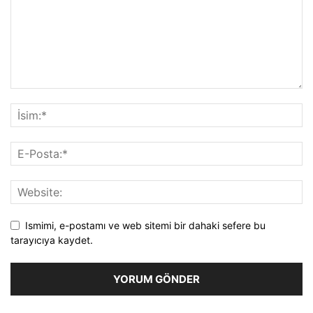
Ismimi, e-postamı ve web sitemi bir dahaki sefere bu
tarayıcıya kaydet.