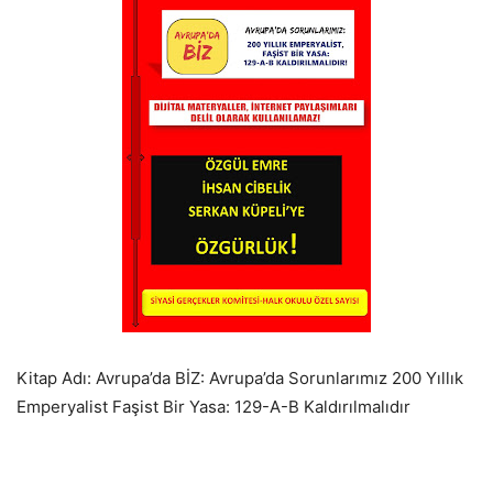
Kitap Adı: Avrupa’da BİZ: Avrupa’da Sorunlarımız 200 Yıllık
Emperyalist Faşist Bir Yasa: 129-A-B Kaldırılmalıdır