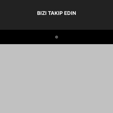
BIZI TAKIP EDIN
©