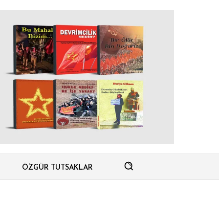
ÖZGÜR TUTSAKLAR