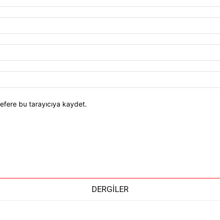
efere bu tarayıcıya kaydet.
DERGİLER