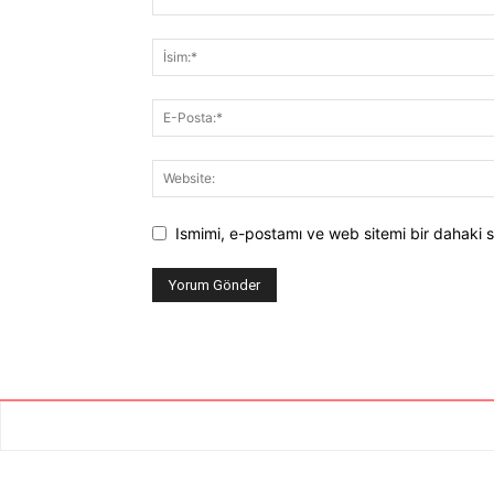
Ismimi, e-postamı ve web sitemi bir dahaki s