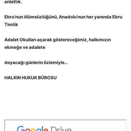
anlattık.
Ebru’nun ölümsüzlüğünü, Anadolu’nun her yanında Ebru
Timtik
Adalet Okulları açarak göstereceğimiz, halkımızın
ekmeğe ve adalete
doyacağı günlerin özlemiyle…
HALKIN HUKUK BÜROSU