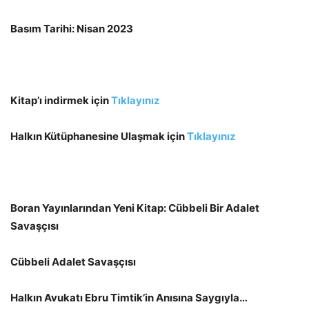
Basım Tarihi: Nisan 2023
Kitap’ı indirmek için
Tıklayınız
Halkın Kütüphanesine Ulaşmak için
Tıklayınız
Boran Yayınlarından Yeni Kitap: Cübbeli Bir Adalet
Savaşçısı
Cübbeli Adalet Savaşçısı
Halkın Avukatı Ebru Timtik’in Anısına Saygıyla…