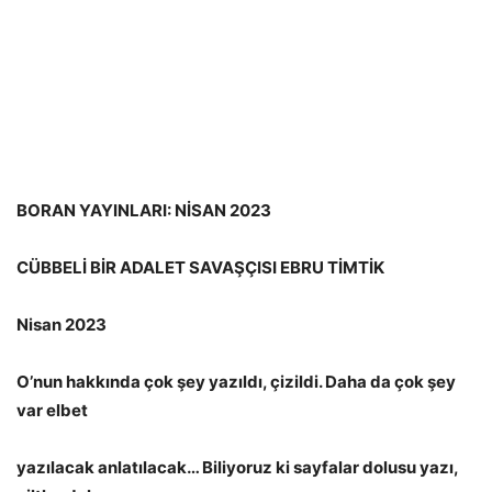
BORAN YAYINLARI: NİSAN 2023
CÜBBELİ BİR ADALET SAVAŞÇISI EBRU TİMTİK
Nisan 2023
O’nun hakkında çok şey yazıldı, çizildi. Daha da çok şey
var elbet
yazılacak anlatılacak… Biliyoruz ki sayfalar dolusu yazı,