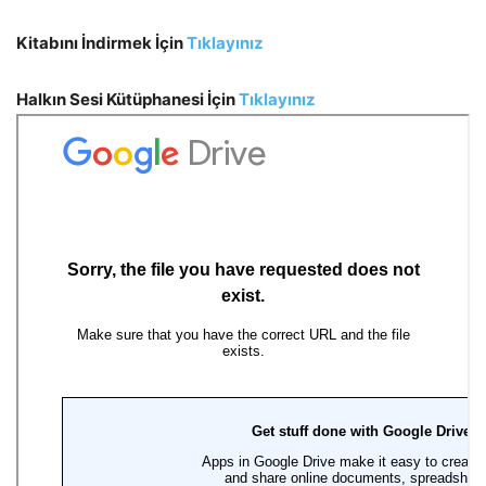
Kitabını İndirmek İçin
Tıklayınız
Halkın Sesi Kütüphanesi İçin
Tıklayınız