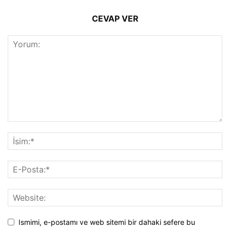
CEVAP VER
Ismimi, e-postamı ve web sitemi bir dahaki sefere bu