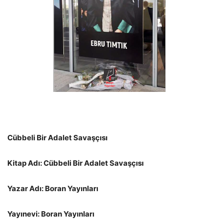
Cübbeli Bir Adalet Savaşçısı
Kitap Adı: Cübbeli Bir Adalet Savaşçısı
Yazar Adı: Boran Yayınları
Yayınevi: Boran Yayınları