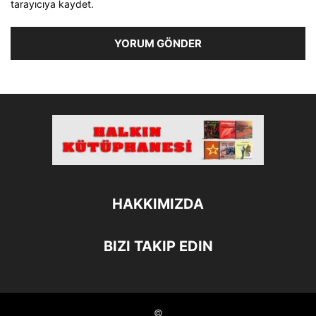
tarayıcıya kaydet.
HAKKIMIZDA
BIZI TAKIP EDIN
©