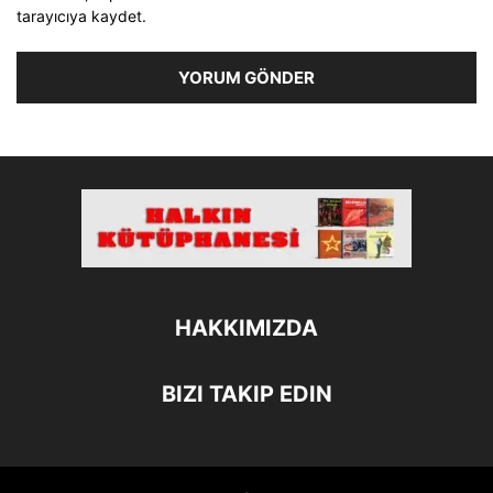
tarayıcıya kaydet.
HAKKIMIZDA
BIZI TAKIP EDIN