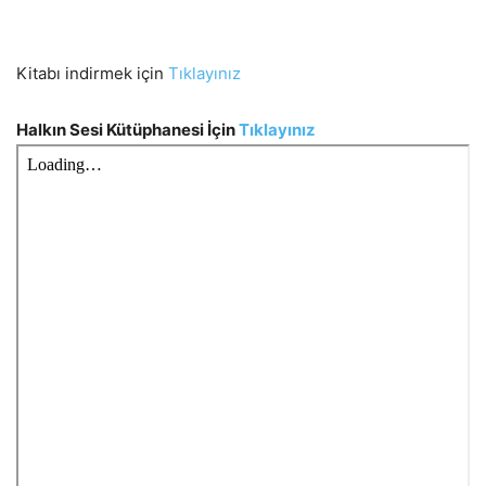
Kitabı indirmek için
Tıklayınız
Halkın Sesi Kütüphanesi İçin
Tıklayınız