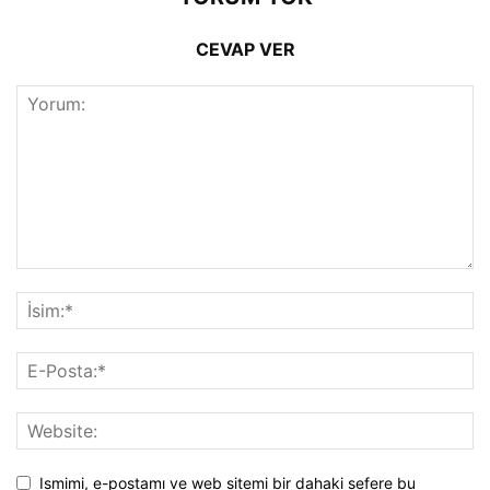
CEVAP VER
Ismimi, e-postamı ve web sitemi bir dahaki sefere bu