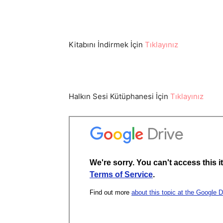
Kitabını İndirmek İçin
Tıklayınız
Halkın Sesi Kütüphanesi İçin
Tıklayınız