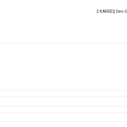
2 KARDEŞ Dev-Ge