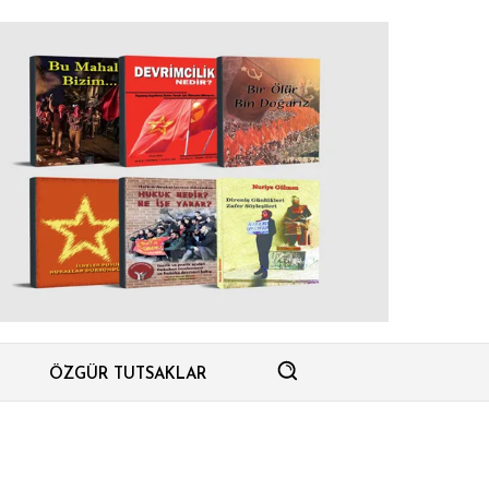
ÖZGÜR TUTSAKLAR