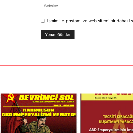
Ismimi, e-postamı ve web sitemi bir dahaki s