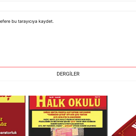
efere bu tarayıcıya kaydet.
DERGİLER