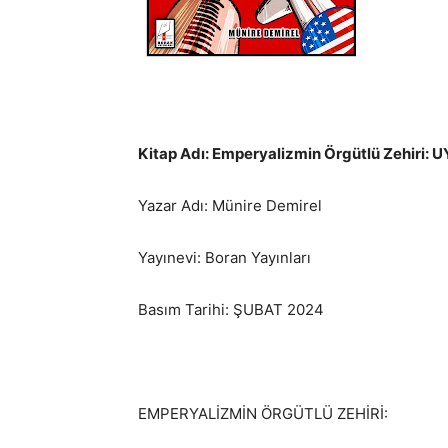
Kitap Adı: Emperyalizmin Örgütlü Zehiri
Yazar Adı: Münire Demirel
Yayınevi: Boran Yayınları
Basım Tarihi: ŞUBAT 2024
EMPERYALİZMİN ÖRGÜTLÜ ZEHİRİ: