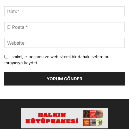
Ismimi, e-postamı ve web sitemi bir dahaki sefere bu
tarayıcıya kaydet.