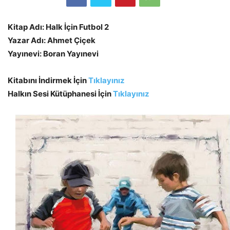
Kitap Adı: Halk İçin Futbol 2
Yazar Adı: Ahmet Çiçek
Yayınevi: Boran Yayınevi
Kitabını İndirmek İçin
Tıklayınız
Halkın Sesi Kütüphanesi İçin
Tıklayınız