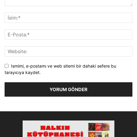
Ismimi, e-postamı ve web sitemi bir dahaki sefere bu
tarayıcıya kaydet.