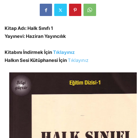
Kitap Adı: Halk Sınıfı 1
Yayınevi: Haziran Yayıncılık
Kitabını İndirmek İçin
Tıklayınız
Halkın Sesi Kütüphanesi İçin
Tıklayınız