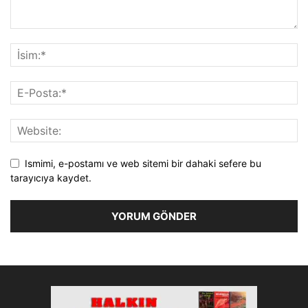
Ismimi, e-postamı ve web sitemi bir dahaki sefere bu
tarayıcıya kaydet.