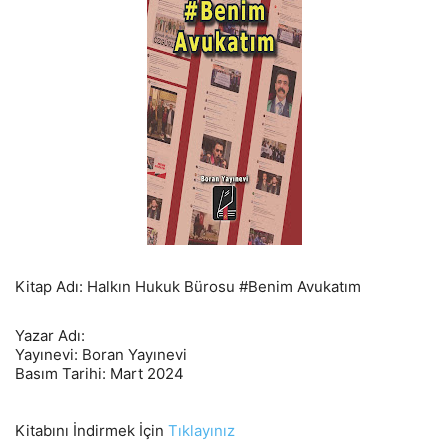
Kitap Adı: Halkın Hukuk Bürosu #Benim Avukatım
Yazar Adı:
Yayınevi: Boran Yayınevi
Basım Tarihi: Mart 2024
Kitabını İndirmek İçin
Tıklayınız