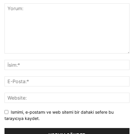
Ismimi, e-postamı ve web sitemi bir dahaki sefere bu
tarayıcıya kaydet.