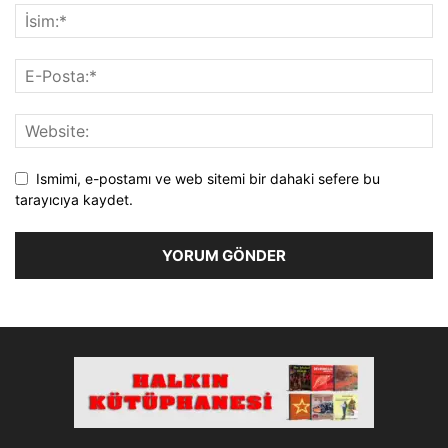
Ismimi, e-postamı ve web sitemi bir dahaki sefere bu
tarayıcıya kaydet.