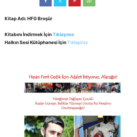
Kitap Adı: HFG Broşür
Kitabını İndirmek İçin
Tıklayınız
Halkın Sesi Kütüphanesi İçin
Tıklayınız