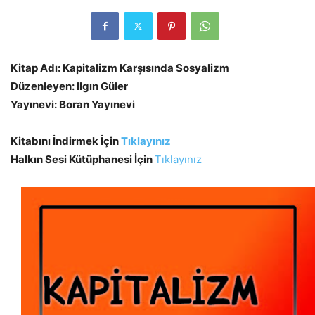
Kitap Adı: Kapitalizm Karşısında Sosyalizm
Düzenleyen: Ilgın Güler
Yayınevi: Boran Yayınevi
Kitabını İndirmek İçin
Tıklayınız
Halkın Sesi Kütüphanesi İçin
Tıklayınız