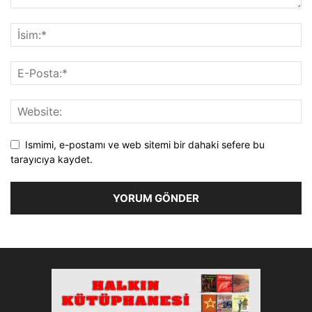
Ismimi, e-postamı ve web sitemi bir dahaki sefere bu
tarayıcıya kaydet.