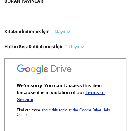
BORAN YAYINLARI
Kitabını İndirmek İçin
Tıklayınız
Halkın Sesi Kütüphanesi İçin
Tıklayınız