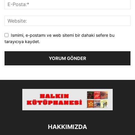
Ismimi, e-postamı ve web sitemi bir dahaki sefere bu
tarayıcıya kaydet.
HAKKIMIZDA