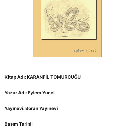
Kitap Adı: KARANFİL TOMURCUĞU
Yazar Adı: Eylem Yücel
Yayınevi: Boran Yayınevi
Basım Tarihi: