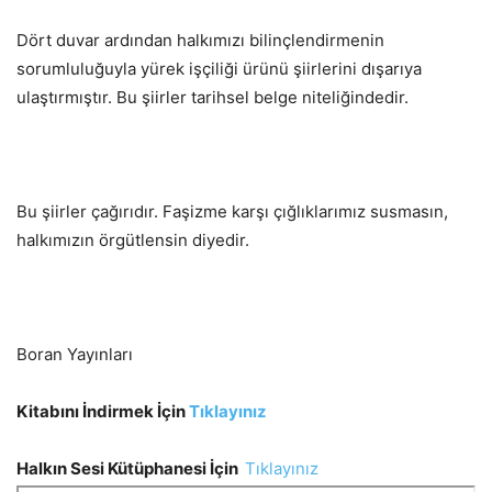
Dört duvar ardından halkımızı bilinçlendirmenin
sorumluluğuyla yürek işçiliği ürünü şiirlerini dışarıya
ulaştırmıştır. Bu şiirler tarihsel belge niteliğindedir.
Bu şiirler çağırıdır. Faşizme karşı çığlıklarımız susmasın,
halkımızın örgütlensin diyedir.
Boran Yayınları
Kitabını İndirmek İçin
Tıklayınız
Halkın Sesi Kütüphanesi İçin
Tıklayınız