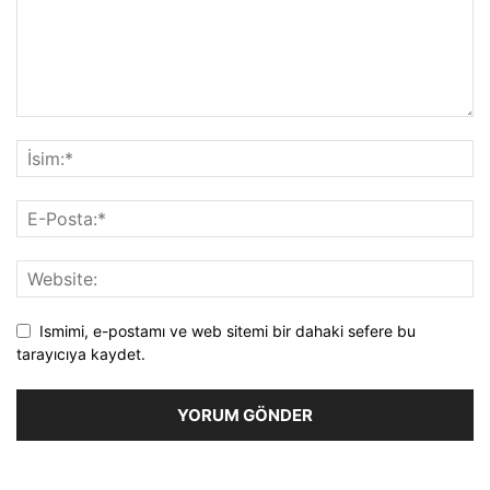
Ismimi, e-postamı ve web sitemi bir dahaki sefere bu
tarayıcıya kaydet.