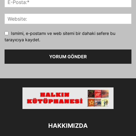
Ismimi, e-postamı ve web sitemi bir dahaki sefere bu
tarayıcıya kaydet.
HAKKIMIZDA