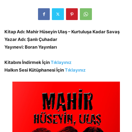
Kitap Adı: Mahir Hüseyin Ulaş – Kurtuluşa Kadar Savaş
Yazar Adı: Şanlı Çuhadar
Yayınevi: Boran Yayınları
Kitabını İndirmek İçin
Tıklayınız
Halkın Sesi Kütüphanesi İçin
Tıklayınız