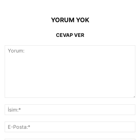
YORUM YOK
CEVAP VER