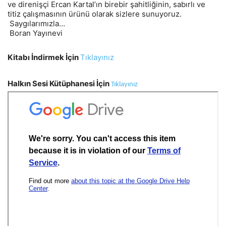
ve direnişçi Ercan Kartal’ın birebir şahitliğinin, sabırlı ve
titiz çalışmasının ürünü olarak sizlere sunuyoruz.
Saygılarımızla…
Boran Yayınevi
Kitabı İndirmek İçin
Tıklayınız
Halkın Sesi Kütüphanesi İçin
Tıklayınız