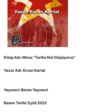
Kitap Adı: Miras “Tarihe Not Düşüyoruz”
Yazar Adı: Ercan Kartal
Yayınevi: Boran Yayınevi
Basım Tarihi: Eylül 2023