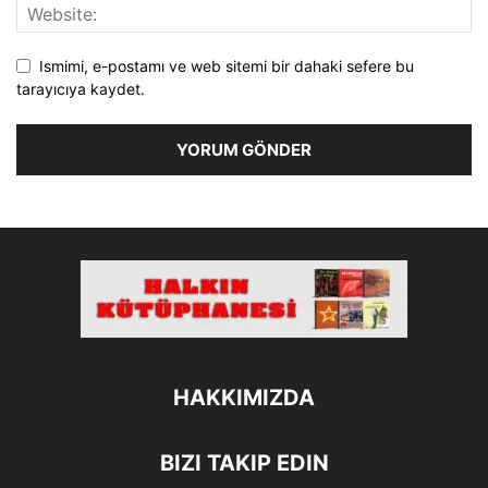
Ismimi, e-postamı ve web sitemi bir dahaki sefere bu
tarayıcıya kaydet.
HAKKIMIZDA
BIZI TAKIP EDIN