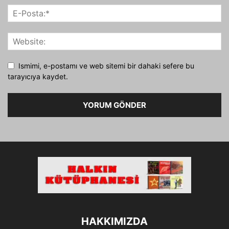
Ismimi, e-postamı ve web sitemi bir dahaki sefere bu
tarayıcıya kaydet.
HAKKIMIZDA