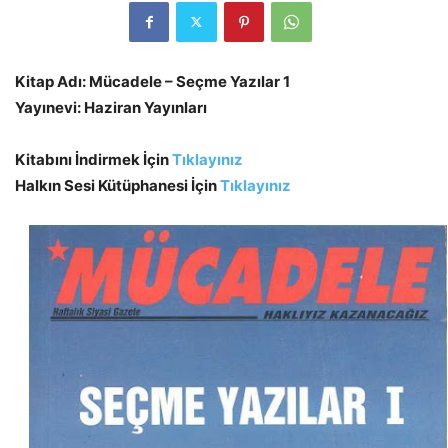
Kitap Adı: Mücadele – Seçme Yazılar 1
Yayınevi: Haziran Yayınları
Kitabını İndirmek İçin
Tıklayınız
Halkın Sesi Kütüphanesi İçin
Tıklayınız