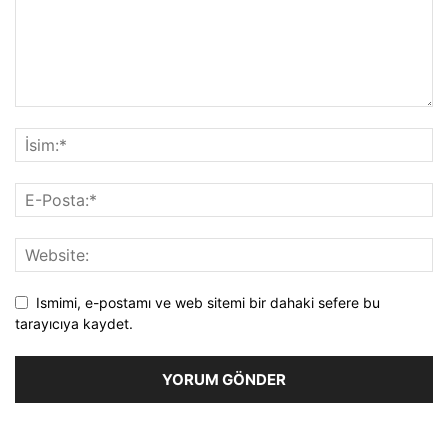
Ismimi, e-postamı ve web sitemi bir dahaki sefere bu
tarayıcıya kaydet.