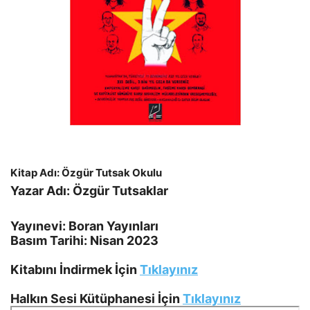
Kitap Adı: Özgür Tutsak Okulu
Yazar Adı: Özgür Tutsaklar
Yayınevi: Boran Yayınları
Basım Tarihi: Nisan 2023
Kitabını İndirmek İçin
Tıklayınız
Halkın Sesi Kütüphanesi İçin
Tıklayınız