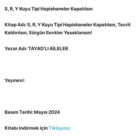
S, R, Y Kuyu Tipi Hapishaneler Kapatılsın
Kitap Adı: S, R, Y Kuyu Tipi Hapishaneler Kapatılsın, Tecrit
Kaldırılsın, Sürgün Sevkler Yasaklansın!
Yazar Adı: TAYAD’LI AİLELER
Yayınevi:
Basım Tarihi: Mayıs 2024
Kitabı indirmek için
Tıklayınız