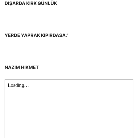
DIŞARDA KIRK GÜNLÜK
YERDE YAPRAK KIPIRDASA.”
NAZIM HİKMET