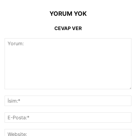
YORUM YOK
CEVAP VER