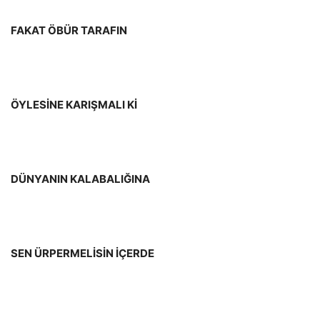
FAKAT ÖBÜR TARAFIN
ÖYLESİNE KARIŞMALI Kİ
DÜNYANIN KALABALIĞINA
SEN ÜRPERMELİSİN İÇERDE