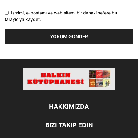
Ismimi, e-postamı ve web sitemi bir dahaki sefere bu
tarayıcıya kaydet.
HAKKIMIZDA
BIZI TAKIP EDIN