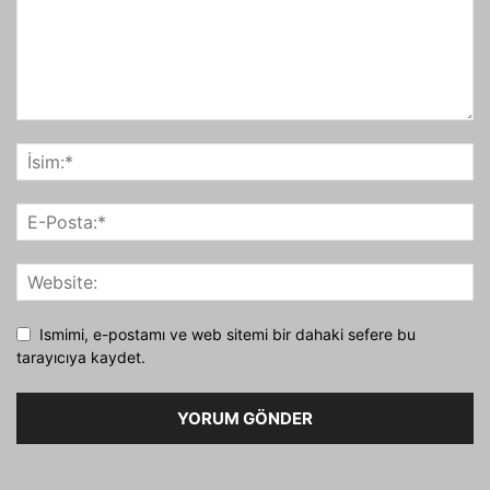
Ismimi, e-postamı ve web sitemi bir dahaki sefere bu
tarayıcıya kaydet.