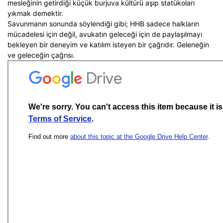
mesleğinin getirdiği küçük burjuva kültürü aşıp statükoları
yıkmak demektir.
Savunmanın sonunda söylendiği gibi; HHB sadece halkların
mücadelesi için değil, avukatın geleceği için de paylaşılmayı
bekleyen bir deneyim ve katılım isteyen bir çağrıdır. Geleneğin
ve geleceğin çağrısı.