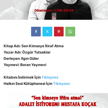
Kitap Adı: Sen Kimseye İtiraf Atma
Yazar Adı: Özgür Tutsaklar
Derleyen: Ilgın Güler
Yayınevi: Boran Yayınevi
Kitabını İndirmek İçin
Tıklayınız
Halkın Sesi Kütüphanesi İçin
Tıklayınız