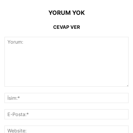
YORUM YOK
CEVAP VER