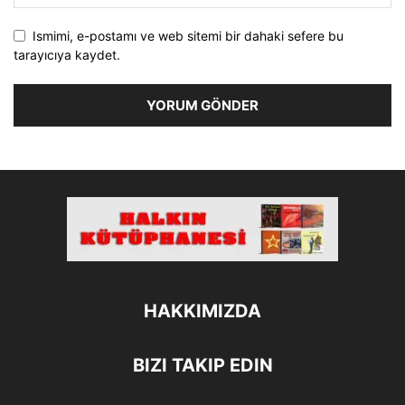
Ismimi, e-postamı ve web sitemi bir dahaki sefere bu
tarayıcıya kaydet.
HAKKIMIZDA
BIZI TAKIP EDIN