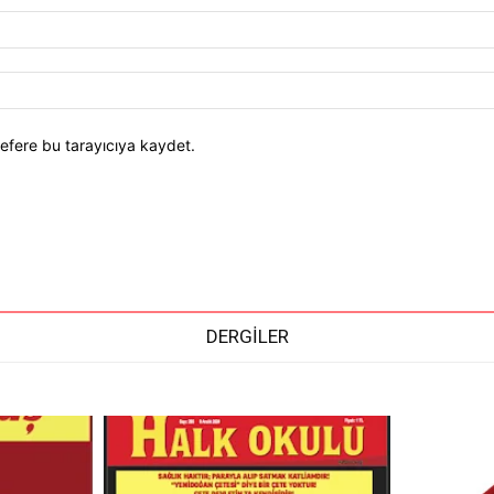
efere bu tarayıcıya kaydet.
DERGİLER