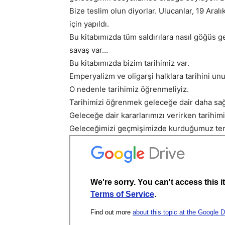
Bize teslim olun diyorlar. Ulucanlar, 19 Aral
için yapıldı.
Bu kitabımızda tüm saldırılara nasıl göğüs 
savaş var…
Bu kitabımızda bizim tarihimiz var.
Emperyalizm ve oligarşi halklara tarihini unu
O nedenle tarihimiz öğrenmeliyiz.
Tarihimizi öğrenmek geleceğe dair daha sağ
Geleceğe dair kararlarımızı verirken tarihi
Geleceğimizi geçmişimizde kurduğumuz temel