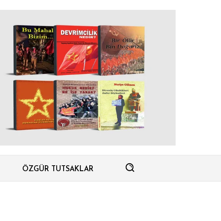
ÖZGÜR TUTSAKLAR