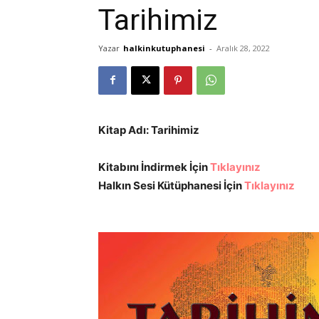
Tarihimiz
Yazar
halkinkutuphanesi
-
Aralık 28, 2022
Kitap Adı: Tarihimiz
Kitabını İndirmek İçin
Tıklayınız
Halkın Sesi Kütüphanesi İçin
Tıklayınız