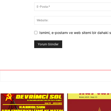
Ismimi, e-postamı ve web sitemi bir dahaki s