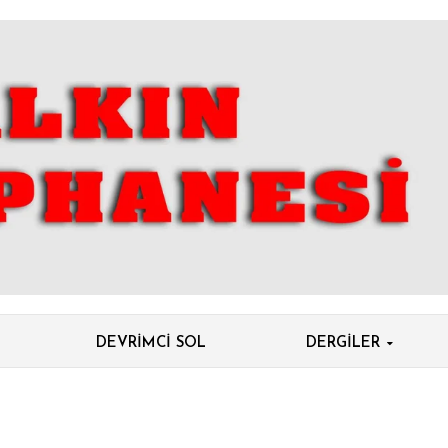
DEVRIMCI SOL
DERGILER