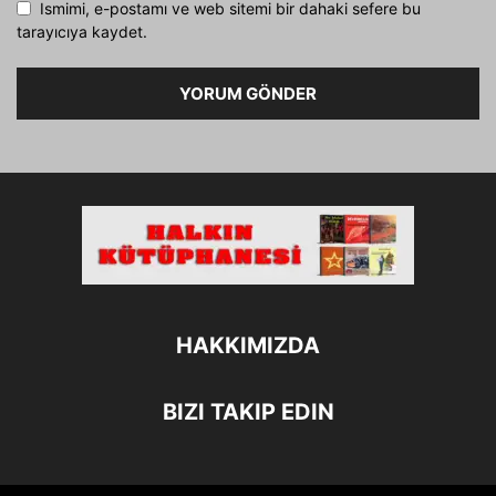
Ismimi, e-postamı ve web sitemi bir dahaki sefere bu
tarayıcıya kaydet.
HAKKIMIZDA
BIZI TAKIP EDIN