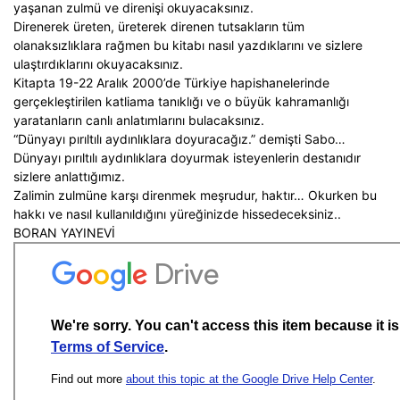
yaşanan zulmü ve direnişi okuyacaksınız.
Direnerek üreten, üreterek direnen tutsakların tüm
olanaksızlıklara rağmen bu kitabı nasıl yazdıklarını ve sizlere
ulaştırdıklarını okuyacaksınız.
Kitapta 19-22 Aralık 2000’de Türkiye hapishanelerinde
gerçekleştirilen katliama tanıklığı ve o büyük kahramanlığı
yaratanların canlı anlatımlarını bulacaksınız.
“Dünyayı pırıltılı aydınlıklara doyuracağız.” demişti Sabo…
Dünyayı pırıltılı aydınlıklara doyurmak isteyenlerin destanıdır
sizlere anlattığımız.
Zalimin zulmüne karşı direnmek meşrudur, haktır… Okurken bu
hakkı ve nasıl kullanıldığını yüreğinizde hissedeceksiniz..
BORAN YAYINEVİ