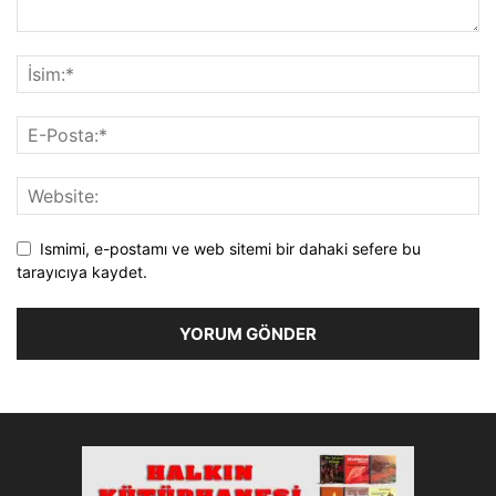
Ismimi, e-postamı ve web sitemi bir dahaki sefere bu
tarayıcıya kaydet.