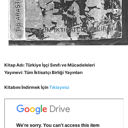
Kitap Adı: Türkiye İşçi Sınıfı ve Mücadeleleri
Yayınevi: Tüm İktisatçı Birliği Yayınları
Kitabını İndirmek İçin
Tıklayınız