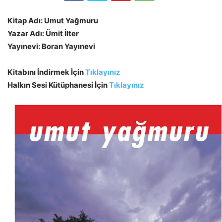
Kitap Adı: Umut Yağmuru
Yazar Adı: Ümit İlter
Yayınevi: Boran Yayınevi
Kitabını İndirmek İçin
Tıklayınız
Halkın Sesi Kütüphanesi İçin
Tıklayınız