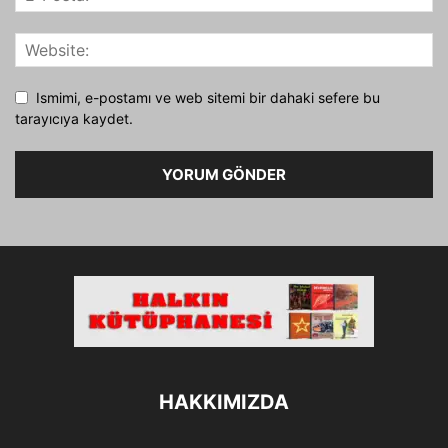
Ismimi, e-postamı ve web sitemi bir dahaki sefere bu
tarayıcıya kaydet.
HAKKIMIZDA