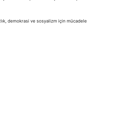
ızlık, demokrasi ve sosyalizm için mücadele