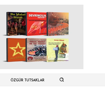
ÖZGÜR TUTSAKLAR