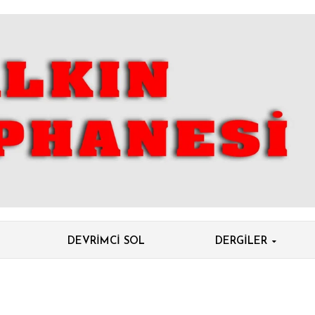
DEVRIMCI SOL
DERGILER