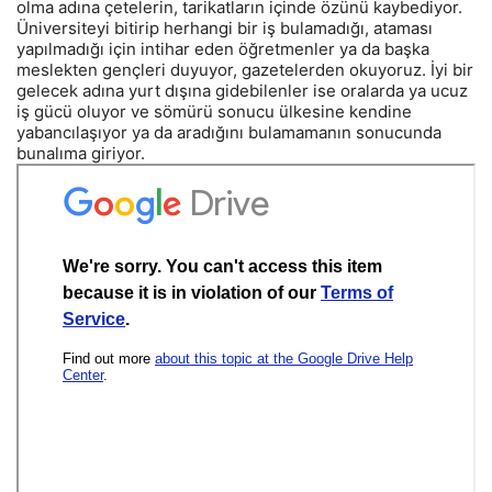
olma adına çetelerin, tarikatların içinde özünü kaybediyor.
Üniversiteyi bitirip herhangi bir iş bulamadığı, ataması
yapılmadığı için intihar eden öğretmenler ya da başka
meslekten gençleri duyuyor, gazetelerden okuyoruz. İyi bir
gelecek adına yurt dışına gidebilenler ise oralarda ya ucuz
iş gücü oluyor ve sömürü sonucu ülkesine kendine
yabancılaşıyor ya da aradığını bulamamanın sonucunda
bunalıma giriyor.