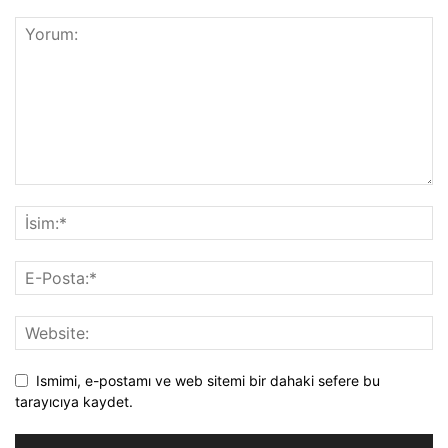
Ismimi, e-postamı ve web sitemi bir dahaki sefere bu
tarayıcıya kaydet.