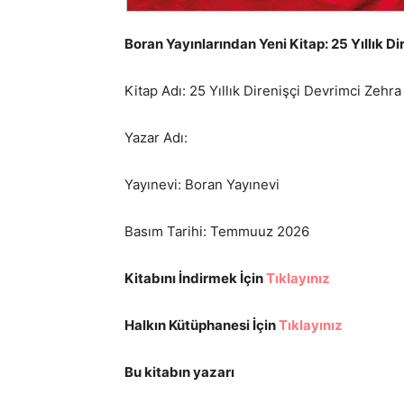
Boran Yayınlarından Yeni Kitap: 25 Yıllık Di
Kitap Adı: 25 Yıllık Direnişçi Devrimci Zehra 
Yazar Adı:
Yayınevi: Boran Yayınevi
Basım Tarihi: Temmuuz 2026
Kitabını İndirmek İçin
Tıklayınız
Halkın Kütüphanesi İçin
Tıklayınız
Bu kitabın yazarı