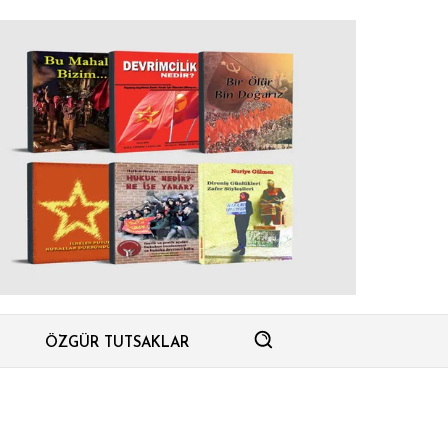
ÖZGÜR TUTSAKLAR