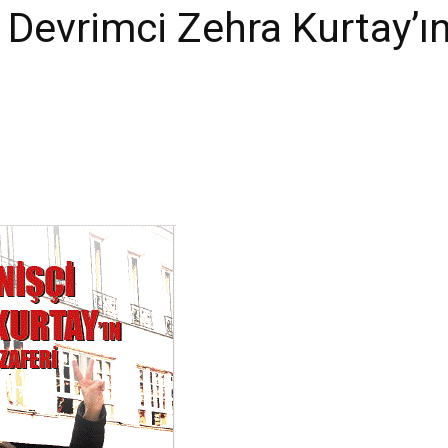
i Devrimci Zehra Kurtay’ın