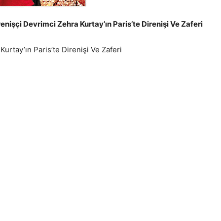
renişçi Devrimci Zehra Kurtay’ın Paris’te Direnişi Ve Zaferi
Kurtay’ın Paris’te Direnişi Ve Zaferi