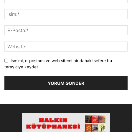
Ismimi, e-postamı ve web sitemi bir dahaki sefere bu
tarayıcıya kaydet.