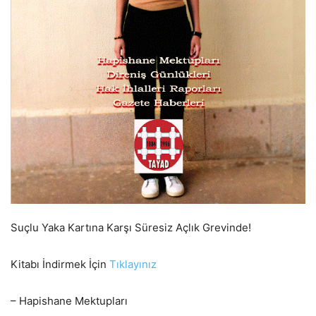
Suçlu Yaka Kartına Karşı Süresiz Açlık Grevinde!
Kitabı İndirmek İçin
Tıklayınız
– Hapishane Mektupları