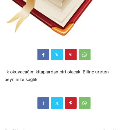
İlk okuyacağım kitaplardan biri olacak. Bilinç üreten
beyninize sağlık!