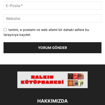
Ismimi, e-postamı ve web sitemi bir dahaki sefere bu
tarayıcıya kaydet.
HAKKIMIZDA