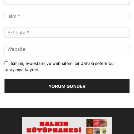
Ismimi, e-postamı ve web sitemi bir dahaki sefere bu
tarayıcıya kaydet.