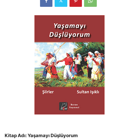
Kitap Adı: Yaşamayı Düşlüyorum