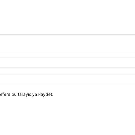
efere bu tarayıcıya kaydet.