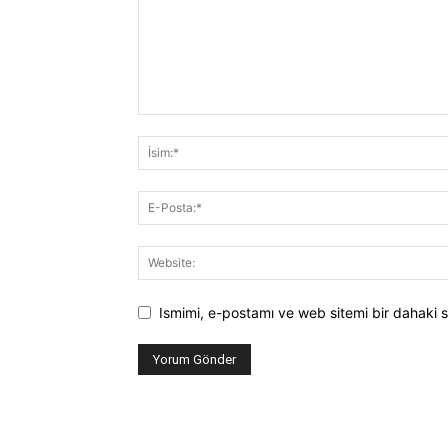
Ismimi, e-postamı ve web sitemi bir dahaki s