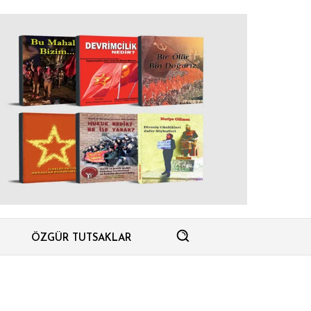
ÖZGÜR TUTSAKLAR