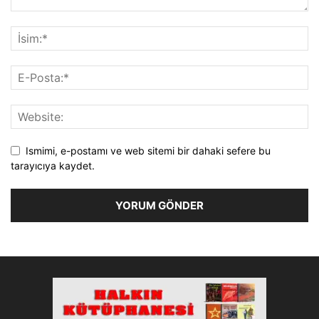
Ismimi, e-postamı ve web sitemi bir dahaki sefere bu
tarayıcıya kaydet.