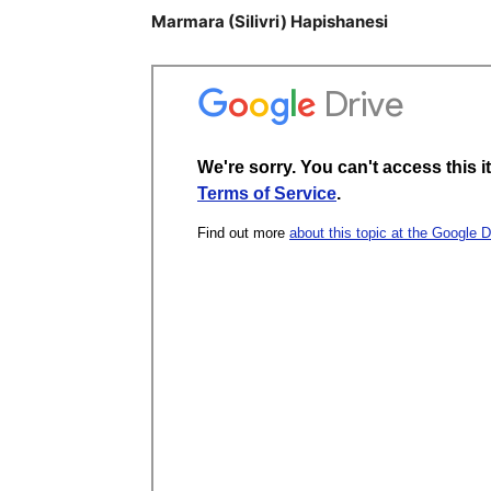
Marmara (Silivri) Hapishanesi