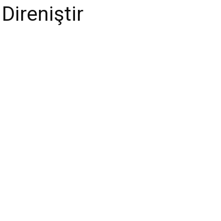
Direniştir