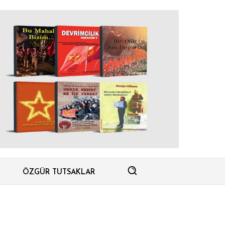
ÖZGÜR TUTSAKLAR