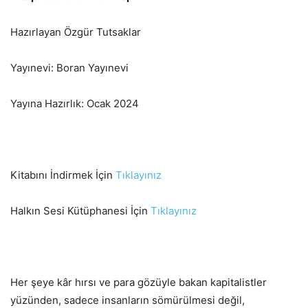
Hazırlayan Özgür Tutsaklar
Yayınevi: Boran Yayınevi
Yayına Hazırlık: Ocak 2024
Kitabını İndirmek İçin
Tıklayınız
Halkın Sesi Kütüphanesi İçin
Tıklayınız
Her şeye kâr hırsı ve para gözüyle bakan kapitalistler
yüzünden, sadece insanların sömürülmesi değil,