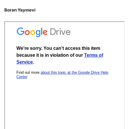
Boran Yayınevi