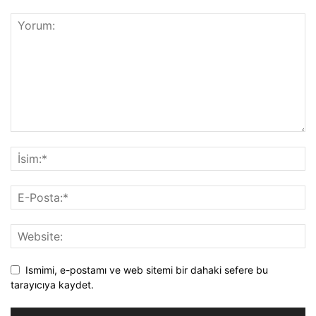
Ismimi, e-postamı ve web sitemi bir dahaki sefere bu
tarayıcıya kaydet.