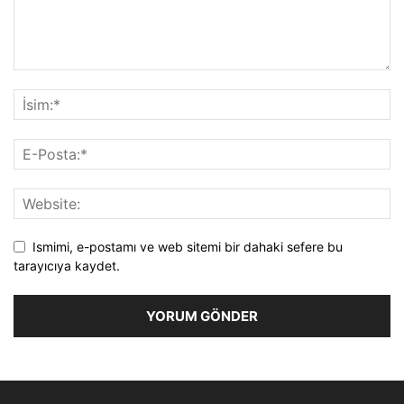
Ismimi, e-postamı ve web sitemi bir dahaki sefere bu
tarayıcıya kaydet.