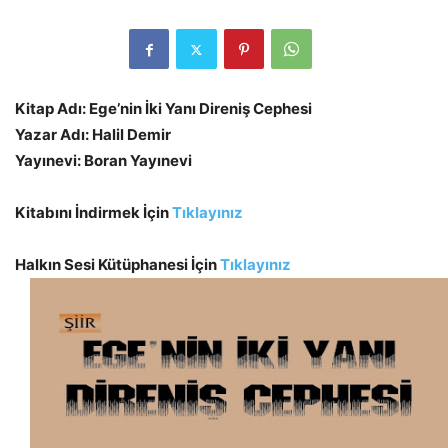
Kitap Adı: Ege’nin İki Yanı Direniş Cephesi
Yazar Adı: Halil Demir
Yayınevi: Boran Yayınevi
Kitabını İndirmek İçin
Tıklayınız
Halkın Sesi Kütüphanesi İçin
Tıklayınız