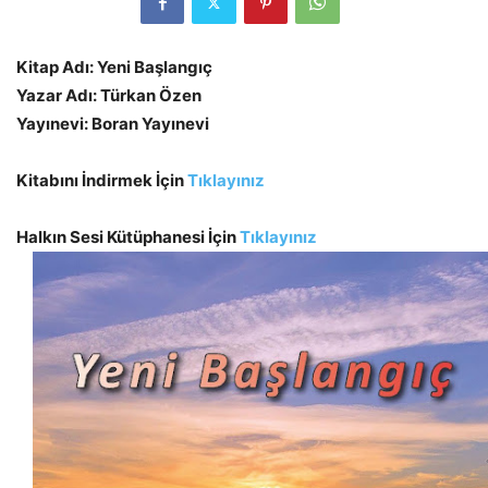
Kitap Adı: Yeni Başlangıç
Yazar Adı: Türkan Özen
Yayınevi: Boran Yayınevi
Kitabını İndirmek İçin
Tıklayınız
Halkın Sesi Kütüphanesi İçin
Tıklayınız