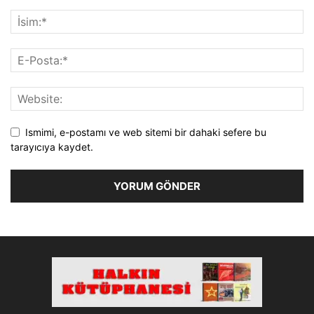
Ismimi, e-postamı ve web sitemi bir dahaki sefere bu
tarayıcıya kaydet.