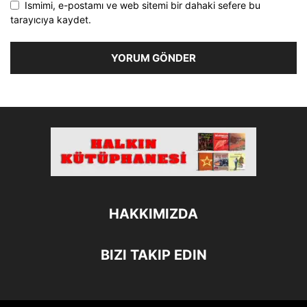
Ismimi, e-postamı ve web sitemi bir dahaki sefere bu
tarayıcıya kaydet.
HAKKIMIZDA
BIZI TAKIP EDIN