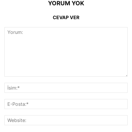
YORUM YOK
CEVAP VER