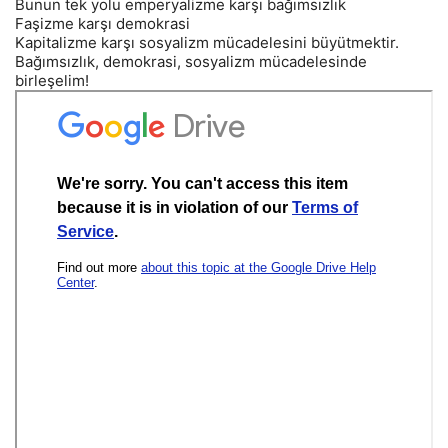
Bunun tek yolu emperyalizme karşı bağımsızlık
Faşizme karşı demokrasi
Kapitalizme karşı sosyalizm mücadelesini büyütmektir.
Bağımsızlık, demokrasi, sosyalizm mücadelesinde
birleşelim!