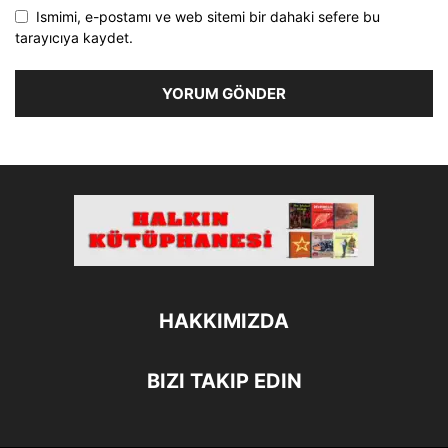
Ismimi, e-postamı ve web sitemi bir dahaki sefere bu
tarayıcıya kaydet.
HAKKIMIZDA
BIZI TAKIP EDIN