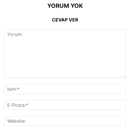
YORUM YOK
CEVAP VER