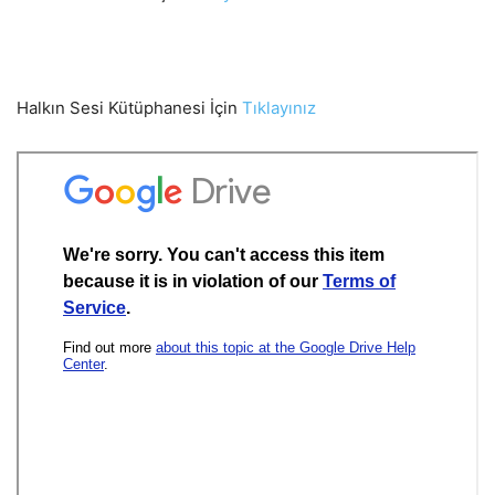
Halkın Sesi Kütüphanesi İçin
Tıklayınız