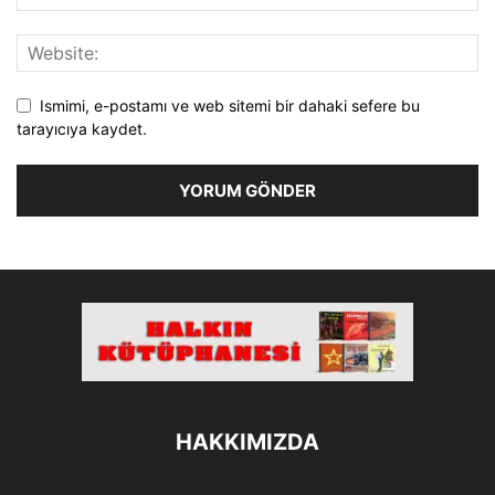
Ismimi, e-postamı ve web sitemi bir dahaki sefere bu
tarayıcıya kaydet.
HAKKIMIZDA