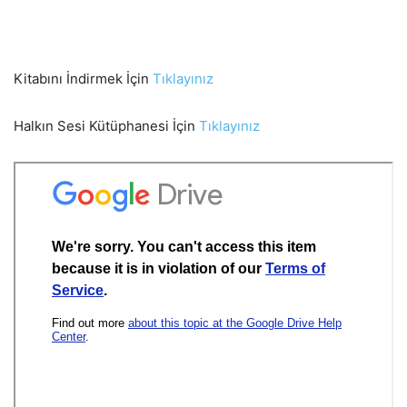
Kitabını İndirmek İçin
Tıklayınız
Halkın Sesi Kütüphanesi İçin
Tıklayınız