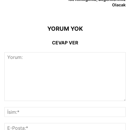
Olacak
YORUM YOK
CEVAP VER