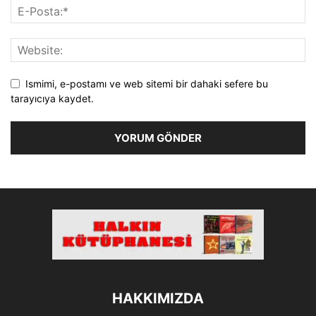
Ismimi, e-postamı ve web sitemi bir dahaki sefere bu
tarayıcıya kaydet.
HAKKIMIZDA