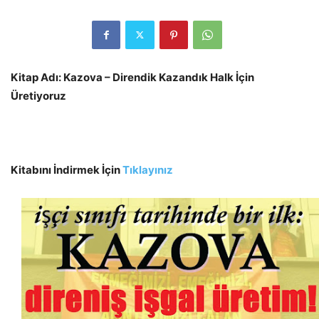
Kitap Adı: Kazova – Direndik Kazandık Halk İçin
Üretiyoruz
Kitabını İndirmek İçin
Tıklayınız