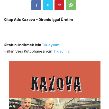
Kitap Adı: Kazova – Direniş İşgal Üretim
Kitabını İndirmek İçin
Tıklayınız
Halkın Sesi Kütüphanesi için
Tıklayınız