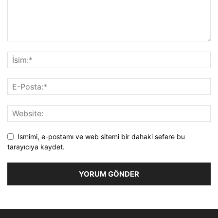
Ismimi, e-postamı ve web sitemi bir dahaki sefere bu
tarayıcıya kaydet.