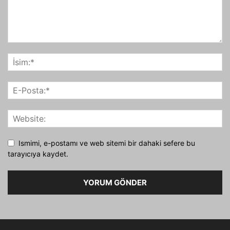
Ismimi, e-postamı ve web sitemi bir dahaki sefere bu
tarayıcıya kaydet.