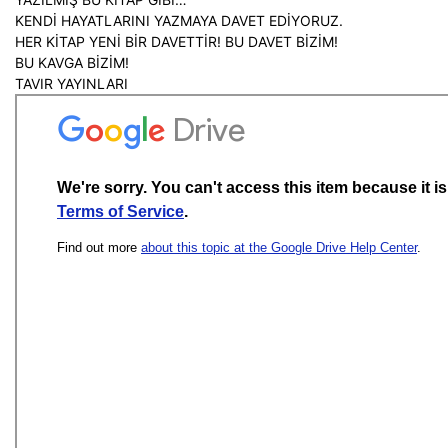
KENDİ HAYATLARINI YAZMAYA DAVET EDİYORUZ.
HER KİTAP YENİ BİR DAVETTİR! BU DAVET BİZİM!
BU KAVGA BİZİM!
TAVIR YAYINLARI