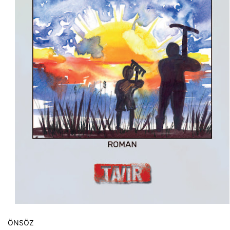
ÖNSÖZ