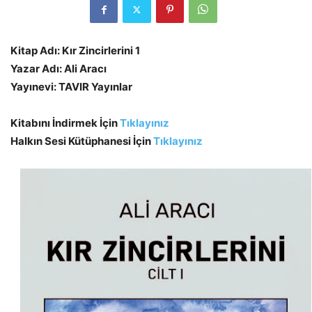
Kitap Adı: Kır Zincirlerini 1
Yazar Adı: Ali Aracı
Yayınevi: TAVIR Yayınlar
Kitabını İndirmek İçin
Tıklayınız
Halkın Sesi Kütüphanesi İçin
Tıklayınız