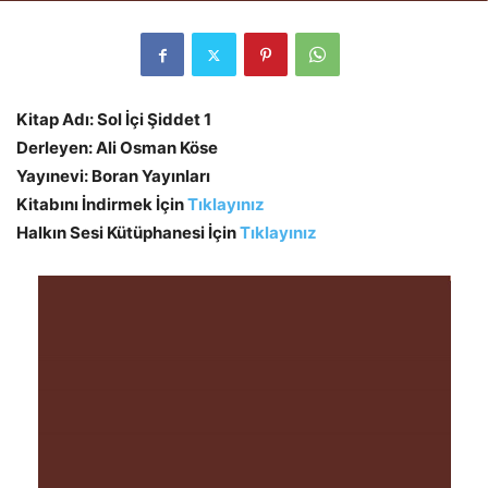
Kitap Adı: Sol İçi Şiddet 1
Derleyen: Ali Osman Köse
Yayınevi: Boran Yayınları
Kitabını İndirmek İçin
Tıklayınız
Halkın Sesi Kütüphanesi İçin
Tıklayınız