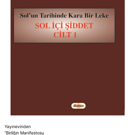
Yayınevinden
“Birliğin Manifestosu