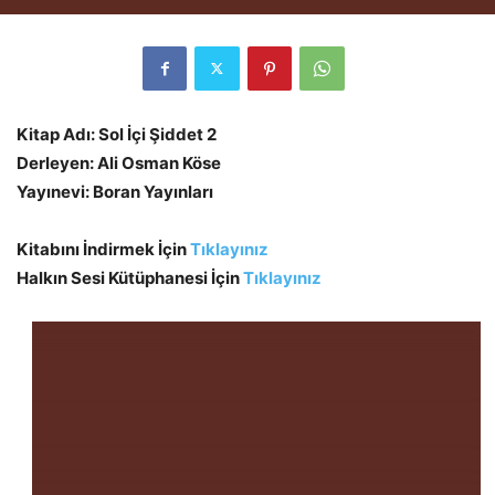
Kitap Adı: Sol İçi Şiddet 2
Derleyen: Ali Osman Köse
Yayınevi: Boran Yayınları
Kitabını İndirmek İçin
Tıklayınız
Halkın Sesi Kütüphanesi İçin
Tıklayınız