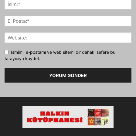
Ismimi, e-postamı ve web sitemi bir dahaki sefere bu
tarayıcıya kaydet.