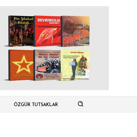
ÖZGÜR TUTSAKLAR