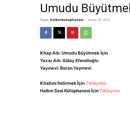
Umudu Büyütmek
Yazar
halkinkutuphanesi
-
Aralık 28, 2022
Kitap Adı: Umudu Büyütmek İçin
Yazar Adı: Gülay Efendioğlu
Yayınevi: Boran Yayınevi
Kitabını İndirmek İçin
Tıklayınız
Halkın Sesi Kütüphanesi İçin
Tıklayınız