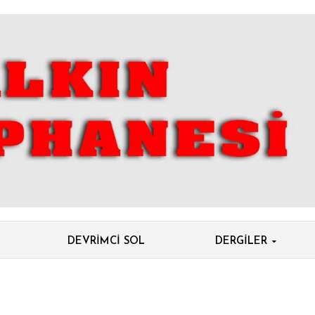
DEVRIMCI SOL
DERGILER