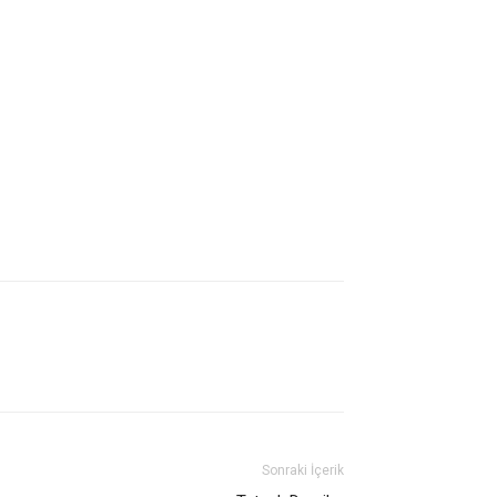
Sonraki İçerik